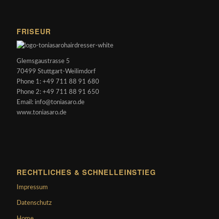
FRISEUR
Glemsgaustrasse 5
70499 Stuttgart-Weilimdorf
Phone 1: +49 711 88 91 680
Phone 2: +49 711 88 91 650
Email: info@toniasaro.de
www.toniasaro.de
RECHTLICHES & SCHNELLEINSTIEG
Impressum
Datenschutz
Home