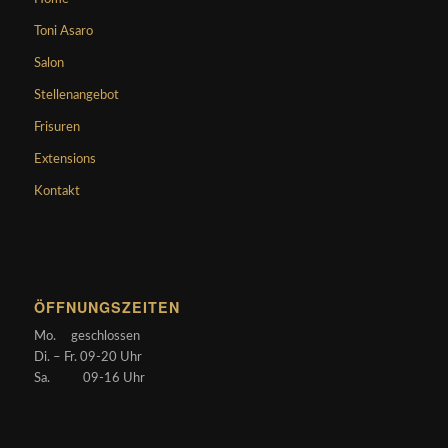
Toni Asaro
Salon
Stellenangebot
Frisuren
Extensions
Kontakt
ÖFFNUNGSZEITEN
Mo. geschlossen
Di. – Fr. 09-20 Uhr
Sa. 09-16 Uhr