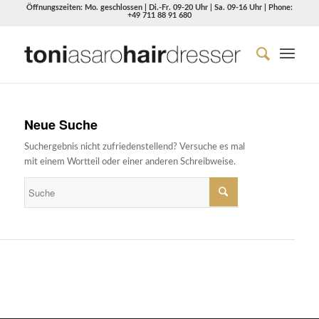
Öffnungszeiten: Mo. geschlossen | Di.-Fr. 09-20 Uhr | Sa. 09-16 Uhr | Phone:
+49 711 88 91 680
Neue Suche
Suchergebnis nicht zufriedenstellend? Versuche es mal
mit einem Wortteil oder einer anderen Schreibweise.