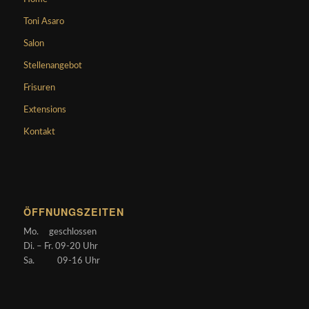
Toni Asaro
Salon
Stellenangebot
Frisuren
Extensions
Kontakt
ÖFFNUNGSZEITEN
Mo. geschlossen
Di. – Fr. 09-20 Uhr
Sa. 09-16 Uhr