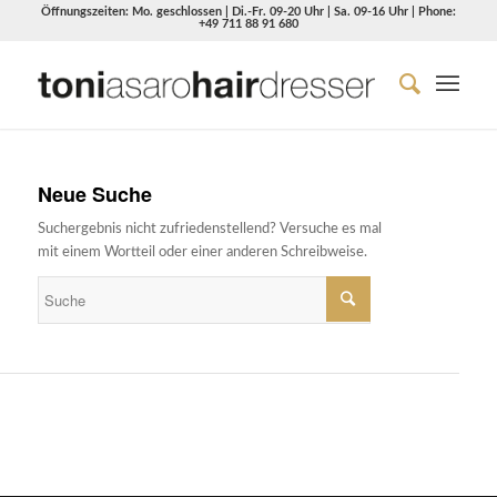
Öffnungszeiten: Mo. geschlossen | Di.-Fr. 09-20 Uhr | Sa. 09-16 Uhr | Phone:
+49 711 88 91 680
Neue Suche
Suchergebnis nicht zufriedenstellend? Versuche es mal
mit einem Wortteil oder einer anderen Schreibweise.