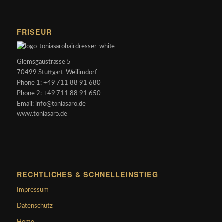
FRISEUR
Glemsgaustrasse 5
70499 Stuttgart-Weilimdorf
Phone 1: +49 711 88 91 680
Phone 2: +49 711 88 91 650
Email: info@toniasaro.de
www.toniasaro.de
RECHTLICHES & SCHNELLEINSTIEG
Impressum
Datenschutz
Home