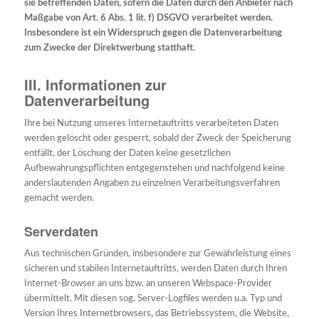
sie betreffenden Daten, sofern die Daten durch den Anbieter nach
Maßgabe von Art. 6 Abs. 1 lit. f) DSGVO verarbeitet werden.
Insbesondere ist ein Widerspruch gegen die Datenverarbeitung
zum Zwecke der Direktwerbung statthaft.
III. Informationen zur
Datenverarbeitung
Ihre bei Nutzung unseres Internetauftritts verarbeiteten Daten
werden gelöscht oder gesperrt, sobald der Zweck der Speicherung
entfällt, der Löschung der Daten keine gesetzlichen
Aufbewahrungspflichten entgegenstehen und nachfolgend keine
anderslautenden Angaben zu einzelnen Verarbeitungsverfahren
gemacht werden.
Serverdaten
Aus technischen Gründen, insbesondere zur Gewährleistung eines
sicheren und stabilen Internetauftritts, werden Daten durch Ihren
Internet-Browser an uns bzw. an unseren Webspace-Provider
übermittelt. Mit diesen sog. Server-Logfiles werden u.a. Typ und
Version Ihres Internetbrowsers, das Betriebssystem, die Website,