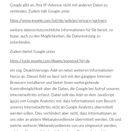
Google gibt an, Ihre IP-Adresse nicht mit anderen Daten zu
verbinden. Zudem hält Google unter
https://www.google.com/intl/de/policies/privacy/partners
weitere datenschutzrechtliche Informationen für Sie bereit, so
bspw. auch zu den Möglichkeiten, die Datennutzung zu
unterbinden.
Zudem bietet Google unter
https://tools.google.com/dlpage/gaoptout?hl=de
ein sog. Deaktivierungs-Add-on nebst weiteren Informationen
hierzu an. Dieses Add-on lässt sich mit den gängigen Internet-
Browsern installieren und bietet Ihnen weitergehende
Kontrollmöglichkeit über die Daten, die Google bei Aufruf unseres
Internetauftritts erfasst. Dabei teilt das Add-on dem JavaScript
(ga.js) von Google Analytics mit, dass Informationen zum Besuch
unseres Internetauftritts nicht an Google Analytics übermittelt
werden sollen. Dies verhindert aber nicht, dass Informationen an
uns oder an andere Webanalysedienste übermittelt werden. Ob und
welche weiteren Webanalysedienste von uns eingesetzt werden,