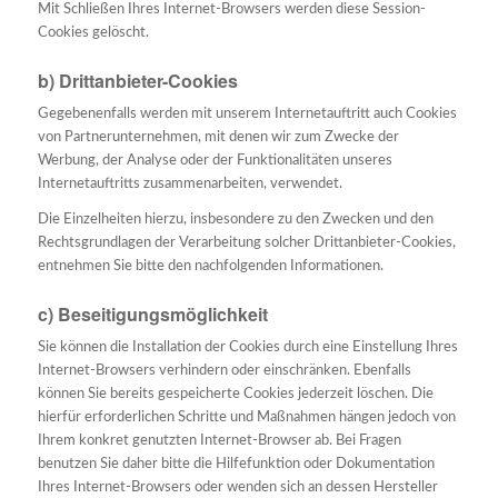
Mit Schließen Ihres Internet-Browsers werden diese Session-
Cookies gelöscht.
b) Drittanbieter-Cookies
Gegebenenfalls werden mit unserem Internetauftritt auch Cookies
von Partnerunternehmen, mit denen wir zum Zwecke der
Werbung, der Analyse oder der Funktionalitäten unseres
Internetauftritts zusammenarbeiten, verwendet.
Die Einzelheiten hierzu, insbesondere zu den Zwecken und den
Rechtsgrundlagen der Verarbeitung solcher Drittanbieter-Cookies,
entnehmen Sie bitte den nachfolgenden Informationen.
c) Beseitigungsmöglichkeit
Sie können die Installation der Cookies durch eine Einstellung Ihres
Internet-Browsers verhindern oder einschränken. Ebenfalls
können Sie bereits gespeicherte Cookies jederzeit löschen. Die
hierfür erforderlichen Schritte und Maßnahmen hängen jedoch von
Ihrem konkret genutzten Internet-Browser ab. Bei Fragen
benutzen Sie daher bitte die Hilfefunktion oder Dokumentation
Ihres Internet-Browsers oder wenden sich an dessen Hersteller