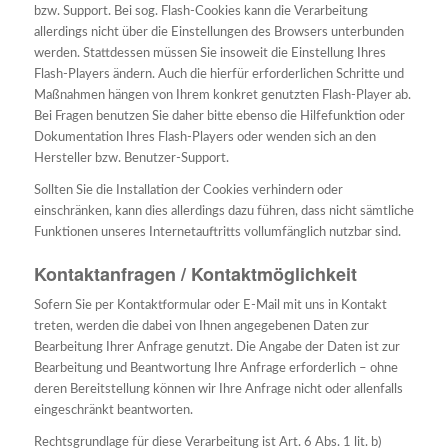
bzw. Support. Bei sog. Flash-Cookies kann die Verarbeitung
allerdings nicht über die Einstellungen des Browsers unterbunden
werden. Stattdessen müssen Sie insoweit die Einstellung Ihres
Flash-Players ändern. Auch die hierfür erforderlichen Schritte und
Maßnahmen hängen von Ihrem konkret genutzten Flash-Player ab.
Bei Fragen benutzen Sie daher bitte ebenso die Hilfefunktion oder
Dokumentation Ihres Flash-Players oder wenden sich an den
Hersteller bzw. Benutzer-Support.
Sollten Sie die Installation der Cookies verhindern oder
einschränken, kann dies allerdings dazu führen, dass nicht sämtliche
Funktionen unseres Internetauftritts vollumfänglich nutzbar sind.
Kontaktanfragen / Kontaktmöglichkeit
Sofern Sie per Kontaktformular oder E-Mail mit uns in Kontakt
treten, werden die dabei von Ihnen angegebenen Daten zur
Bearbeitung Ihrer Anfrage genutzt. Die Angabe der Daten ist zur
Bearbeitung und Beantwortung Ihre Anfrage erforderlich – ohne
deren Bereitstellung können wir Ihre Anfrage nicht oder allenfalls
eingeschränkt beantworten.
Rechtsgrundlage für diese Verarbeitung ist Art. 6 Abs. 1 lit. b)