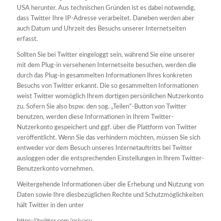
USA herunter. Aus technischen Gründen ist es dabei notwendig,
dass Twitter Ihre IP-Adresse verarbeitet. Daneben werden aber
auch Datum und Uhrzeit des Besuchs unserer Internetseiten
erfasst.
Sollten Sie bei Twitter eingeloggt sein, während Sie eine unserer
mit dem Plug-in versehenen Internetseite besuchen, werden die
durch das Plug-in gesammelten Informationen Ihres konkreten
Besuchs von Twitter erkannt. Die so gesammelten Informationen
weist Twitter womöglich Ihrem dortigen persönlichen Nutzerkonto
zu. Sofern Sie also bspw. den sog. „Teilen“-Button von Twitter
benutzen, werden diese Informationen in Ihrem Twitter-
Nutzerkonto gespeichert und ggf. über die Plattform von Twitter
veröffentlicht. Wenn Sie das verhindern möchten, müssen Sie sich
entweder vor dem Besuch unseres Internetauftritts bei Twitter
ausloggen oder die entsprechenden Einstellungen in Ihrem Twitter-
Benutzerkonto vornehmen.
Weitergehende Informationen über die Erhebung und Nutzung von
Daten sowie Ihre diesbezüglichen Rechte und Schutzmöglichkeiten
hält Twitter in den unter