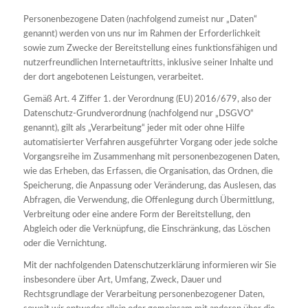
Personenbezogene Daten (nachfolgend zumeist nur „Daten“
genannt) werden von uns nur im Rahmen der Erforderlichkeit
sowie zum Zwecke der Bereitstellung eines funktionsfähigen und
nutzerfreundlichen Internetauftritts, inklusive seiner Inhalte und
der dort angebotenen Leistungen, verarbeitet.
Gemäß Art. 4 Ziffer 1. der Verordnung (EU) 2016/679, also der
Datenschutz-Grundverordnung (nachfolgend nur „DSGVO“
genannt), gilt als „Verarbeitung“ jeder mit oder ohne Hilfe
automatisierter Verfahren ausgeführter Vorgang oder jede solche
Vorgangsreihe im Zusammenhang mit personenbezogenen Daten,
wie das Erheben, das Erfassen, die Organisation, das Ordnen, die
Speicherung, die Anpassung oder Veränderung, das Auslesen, das
Abfragen, die Verwendung, die Offenlegung durch Übermittlung,
Verbreitung oder eine andere Form der Bereitstellung, den
Abgleich oder die Verknüpfung, die Einschränkung, das Löschen
oder die Vernichtung.
Mit der nachfolgenden Datenschutzerklärung informieren wir Sie
insbesondere über Art, Umfang, Zweck, Dauer und
Rechtsgrundlage der Verarbeitung personenbezogener Daten,