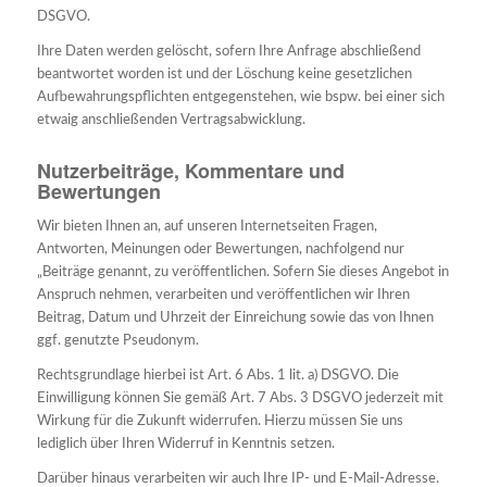
DSGVO.
Ihre Daten werden gelöscht, sofern Ihre Anfrage abschließend
beantwortet worden ist und der Löschung keine gesetzlichen
Aufbewahrungspflichten entgegenstehen, wie bspw. bei einer sich
etwaig anschließenden Vertragsabwicklung.
Nutzerbeiträge, Kommentare und
Bewertungen
Wir bieten Ihnen an, auf unseren Internetseiten Fragen,
Antworten, Meinungen oder Bewertungen, nachfolgend nur
„Beiträge genannt, zu veröffentlichen. Sofern Sie dieses Angebot in
Anspruch nehmen, verarbeiten und veröffentlichen wir Ihren
Beitrag, Datum und Uhrzeit der Einreichung sowie das von Ihnen
ggf. genutzte Pseudonym.
Rechtsgrundlage hierbei ist Art. 6 Abs. 1 lit. a) DSGVO. Die
Einwilligung können Sie gemäß Art. 7 Abs. 3 DSGVO jederzeit mit
Wirkung für die Zukunft widerrufen. Hierzu müssen Sie uns
lediglich über Ihren Widerruf in Kenntnis setzen.
Darüber hinaus verarbeiten wir auch Ihre IP- und E-Mail-Adresse.