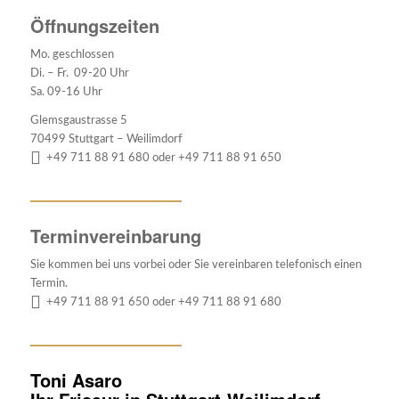
Öffnungszeiten
Mo. geschlossen
Di. – Fr. 09-20 Uhr
Sa. 09-16 Uhr
Glemsgaustrasse 5
70499 Stuttgart – Weilimdorf
+49 711 88 91 680 oder +49 711 88 91 650
Terminvereinbarung
Sie kommen bei uns vorbei oder Sie vereinbaren telefonisch einen
Termin.
+49 711 88 91 650 oder +49 711 88 91 680
Toni Asaro