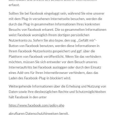
erfasst.
Sollten Sie bei Facebook eingeloggt sein, während Sie eine unserer
mit dem Plug-in versehenen Internetseite besuchen, werden die
durch das Plug-in gesammelten Informationen Ihres konkreten
Besuchs von Facebook erkannt. Die so gesammelten Informationen
weist Facebook womöglich Ihrem dortigen persönlichen
Nutzerkonto zu. Sofern Sie also bspw. den sog. „Gefällt mir“-
Button von Facebook benutzen, werden diese Informationen in
Ihrem Facebook-Nutzerkonto gespeichert und ggf. über die
Plattform von Facebook veröffentlicht. Wenn Sie das verhindern
möchten, müssen Sie sich entweder vor dem Besuch unseres
Internetauftritts bei Facebook ausloggen oder durch den Einsatz
eines Add-ons für Ihren Internetbrowser verhindern, dass das
Laden des Facebook-Plug-in blockiert wird.
Weitergehende Informationen über die Erhebung und Nutzung von
Daten sowie Ihre diesbezüglichen Rechte und Schutzmöglichkeiten
hält Facebook in den unter
https://www.facebook.com/policy.php
abrufbaren Datenschutzhinweisen bereit.