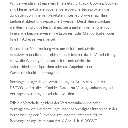
Wir verwenden mit unserem Internetauftritt sog. Cookies. Cookies
sind kleine Textdateien oder andere Speichertechnologien, die
durch den von Ihnen eingesetzten Internet-Browser auf Ihrem
Endgerät ablegt und gespeichert werden. Durch diese Cookies
werden im individuellen Umfang bestimmte Informationen von
Ihnen, wie beispielsweise Ihre Browser- oder Standortdaten oder
Ihre IP-Adresse, verarbeitet.
Durch diese Verarbeitung wird unser Internetauftritt
benutzerfreundlicher, effektiver und sicherer, da die Verarbeitung
bspw. die Wiedergabe unseres Internetauftritts in
unterschiedlichen Sprachen oder das Angebot einer
Warenkorbfunktion ermöglicht.
Rechtsgrundlage dieser Verarbeitung ist Art. 6 Abs. 1 lit b.)
DSGVO, sofern diese Cookies Daten zur Vertragsanbahnung oder
Vertragsabwicklung verarbeitet werden.
Falls die Verarbeitung nicht der Vertragsanbahnung oder
Vertragsabwicklung dient, liegt unser berechtigtes Interesse in der
Verbesserung der Funktionalität unseres Internetauftritts.
Rechtsgrundlage ist in dann Art. 6 Abs. 1 lit. f) DSGVO.