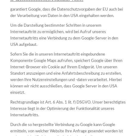
garantiert Google, dass die Datenschutzvorgaben der EU auch bei
der Verarbeitung von Daten in den USA eingehalten werden.
Um die Darstellung bestimmter Schriften in unserem
Internetauftritt zu ermöglichen, wird bei Aufruf unseres
Internetauftritts eine Verbindung zu dem Google-Server in den
USA aufgebaut.
Sofern Sie die in unseren Internetauftritt eingebundene
Komponente Google Maps aufrufen, speichert Google über Ihren
Internet-Browser ein Cookie auf Ihrem Endgerät. Um unseren
Standort anzuzeigen und eine Anfahrtsbeschreibung zu erstellen,
werden Ihre Nutzereinstellungen und -daten verarbeitet. Hierbei
können wir nicht ausschließen, dass Google Server in den USA
einsetzt.
Rechtsgrundlage ist Art. 6 Abs. 1 lit. f) DSGVO. Unser berechtigtes
Interesse liegt in der Optimierung der Funktionalität unseres
Internetauftritts.
Durch die so hergestellte Verbindung zu Google kann Google
ermitteln, von welcher Website Ihre Anfrage gesendet worden ist