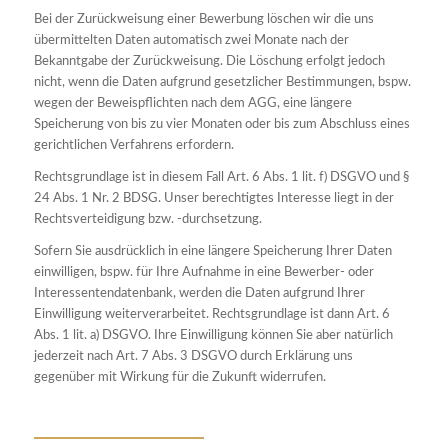
Bei der Zurückweisung einer Bewerbung löschen wir die uns
übermittelten Daten automatisch zwei Monate nach der
Bekanntgabe der Zurückweisung. Die Löschung erfolgt jedoch
nicht, wenn die Daten aufgrund gesetzlicher Bestimmungen, bspw.
wegen der Beweispflichten nach dem AGG, eine längere
Speicherung von bis zu vier Monaten oder bis zum Abschluss eines
gerichtlichen Verfahrens erfordern.
Rechtsgrundlage ist in diesem Fall Art. 6 Abs. 1 lit. f) DSGVO und §
24 Abs. 1 Nr. 2 BDSG. Unser berechtigtes Interesse liegt in der
Rechtsverteidigung bzw. -durchsetzung.
Sofern Sie ausdrücklich in eine längere Speicherung Ihrer Daten
einwilligen, bspw. für Ihre Aufnahme in eine Bewerber- oder
Interessentendatenbank, werden die Daten aufgrund Ihrer
Einwilligung weiterverarbeitet. Rechtsgrundlage ist dann Art. 6
Abs. 1 lit. a) DSGVO. Ihre Einwilligung können Sie aber natürlich
jederzeit nach Art. 7 Abs. 3 DSGVO durch Erklärung uns
gegenüber mit Wirkung für die Zukunft widerrufen.