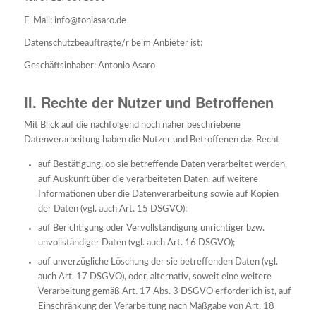
E-Mail: info@toniasaro.de
Datenschutzbeauftragte/r beim Anbieter ist:
Geschäftsinhaber: Antonio Asaro
II. Rechte der Nutzer und Betroffenen
Mit Blick auf die nachfolgend noch näher beschriebene
Datenverarbeitung haben die Nutzer und Betroffenen das Recht
auf Bestätigung, ob sie betreffende Daten verarbeitet werden,
auf Auskunft über die verarbeiteten Daten, auf weitere
Informationen über die Datenverarbeitung sowie auf Kopien
der Daten (vgl. auch Art. 15 DSGVO);
auf Berichtigung oder Vervollständigung unrichtiger bzw.
unvollständiger Daten (vgl. auch Art. 16 DSGVO);
auf unverzügliche Löschung der sie betreffenden Daten (vgl.
auch Art. 17 DSGVO), oder, alternativ, soweit eine weitere
Verarbeitung gemäß Art. 17 Abs. 3 DSGVO erforderlich ist, auf
Einschränkung der Verarbeitung nach Maßgabe von Art. 18