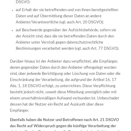
DSGVO;
auf Erhalt der sie betreffenden und von ihnen bereitgestellten
Daten und auf Übermittlung dieser Daten an andere
Anbieter/Verantwortliche (vgl. auch Art. 20 DSGVO);
auf Beschwerde gegenüber der Aufsichtsbehörde, sofern sie
der Ansicht sind, dass die sie betreffenden Daten durch den
Anbieter unter Verstoß gegen datenschutzrechtliche
Bestimmungen verarbeitet werden (vgl. auch Art. 77 DSGVO).
Darüber hinaus ist der Anbieter dazu verpflichtet, alle Empfänger,
denen gegenüber Daten durch den Anbieter offengelegt worden
sind, über jedwede Berichtigung oder Löschung von Daten oder die
Einschränkung der Verarbeitung, die aufgrund der Artikel 16, 17
Abs. 1, 18 DSGVO erfolgt, zu unterrichten. Diese Verpflichtung
besteht jedoch nicht, soweit diese Mitteilung unmöglich oder mit
einem unverhältnismäßigen Aufwand verbunden ist. Unbeschadet
dessen hat der Nutzer ein Recht auf Auskunft über diese
Empfänger.
Ebenfalls haben die Nutzer und Betroffenen nach Art. 21 DSGVO
das Recht auf Widerspruch gegen die künftige Verarbeitung der