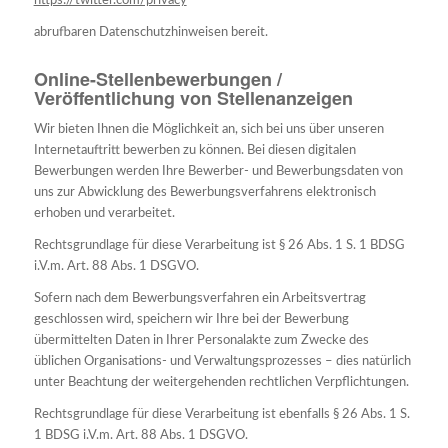
https://twitter.com/privacy
abrufbaren Datenschutzhinweisen bereit.
Online-Stellenbewerbungen /
Veröffentlichung von Stellenanzeigen
Wir bieten Ihnen die Möglichkeit an, sich bei uns über unseren
Internetauftritt bewerben zu können. Bei diesen digitalen
Bewerbungen werden Ihre Bewerber- und Bewerbungsdaten von
uns zur Abwicklung des Bewerbungsverfahrens elektronisch
erhoben und verarbeitet.
Rechtsgrundlage für diese Verarbeitung ist § 26 Abs. 1 S. 1 BDSG
i.V.m. Art. 88 Abs. 1 DSGVO.
Sofern nach dem Bewerbungsverfahren ein Arbeitsvertrag
geschlossen wird, speichern wir Ihre bei der Bewerbung
übermittelten Daten in Ihrer Personalakte zum Zwecke des
üblichen Organisations- und Verwaltungsprozesses – dies natürlich
unter Beachtung der weitergehenden rechtlichen Verpflichtungen.
Rechtsgrundlage für diese Verarbeitung ist ebenfalls § 26 Abs. 1 S.
1 BDSG i.V.m. Art. 88 Abs. 1 DSGVO.