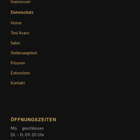
Impressum
Datenschutz
Home
Toni Asaro
Salon
Stellenangebot
Frisuren
Extensions
Kontakt
ÖFFNUNGSZEITEN
Mo. geschlossen
Di. – Fr. 09-20 Uhr