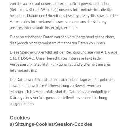
von der aus Sie auf unseren Internetauftritt gewechselt haben
(Referrer URL), die Website(s) unseres Internetauftritts, die Sie
besuchen, Datum und Uhrzeit des jeweiligen Zugriffs sowie die IP-
Adresse des Internetanschlusses, von dem aus die Nutzung
unseres Internetauftritts erfolgt, erhoben.
Diese so erhobenen Daten werden vorrübergehend gespeichert,
dies jedoch nicht gemeinsam mit anderen Daten von Ihnen.
Diese Speicherung erfolgt auf der Rechtsgrundlage von Art. 6 Abs.
1 lit. f) DSGVO. Unser berechtigtes Interesse liegt in der
Verbesserung, Stabilität, Funktionalität und Sicherheit unseres
Internetauftritts.
Die Daten werden spätestens nach sieben Tage wieder gelöscht,
soweit keine weitere Aufbewahrung zu Beweiszwecken
erforderlich ist. Andernfalls sind die Daten bis zur endgültigen
Klärung eines Vorfalls ganz oder teilweise von der Löschung
ausgenommen.
Cookies
a) Sitzungs-Cookies/Session-Cookies