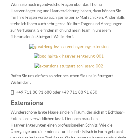
Wenn Sie noch irgendwelche Fragen über das Thema
Haarverlängerung und Haarverdichtung haben, dann können Sie
mir Ihre Fragen vorab auch gerne per E-Mail schicken. Andernfalls
stehe ich Ihnen auch sehr gerne für Ihre Fragen und Anregungen
zur Verfügung. Sie finden mich und mein Team in unserem
Friseursalon in Stuttgart-Weilimdorf.
Rufen Sie uns einfach an oder besuchen Sie uns in Stuttgart-
Weilimdorf.
+49 711 88 91 680 oder +49 711 88 91 650
Extensions
Wunderschöne lange Haare sind ein Traum, der sich mit Echthaar-
Extensions verwirklichen lässt. Dennoch brauchen
Haarverlängerungen einen professionellen Schnitt: Wie die
Übergänge und die Enden natürlich und stylisch in Form gebracht