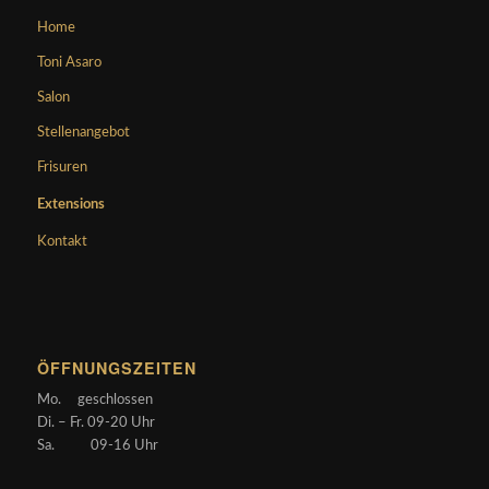
Home
Toni Asaro
Salon
Stellenangebot
Frisuren
Extensions
Kontakt
ÖFFNUNGSZEITEN
Mo. geschlossen
Di. – Fr. 09-20 Uhr
Sa. 09-16 Uhr