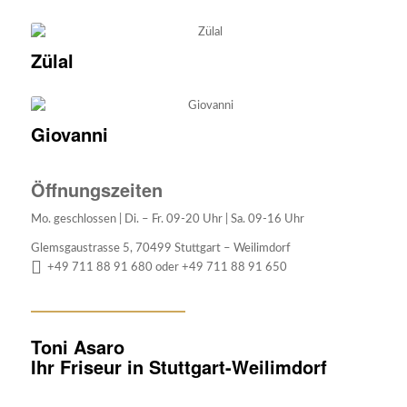
Zülal
Giovanni
Öffnungszeiten
Mo. geschlossen | Di. – Fr. 09-20 Uhr | Sa. 09-16 Uhr
Glemsgaustrasse 5, 70499 Stuttgart – Weilimdorf
+49 711 88 91 680 oder +49 711 88 91 650
Toni Asaro
Ihr Friseur in Stuttgart-Weilimdorf