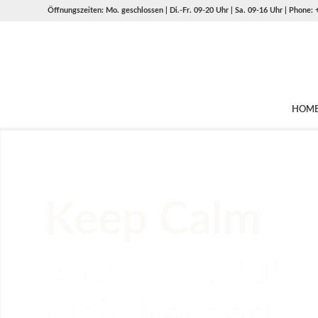
Öffnungszeiten: Mo. geschlossen | Di.-Fr. 09-20 Uhr | Sa. 09-16 Uhr | Phone:
HOM