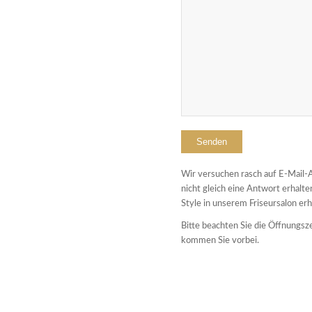
Wir versuchen rasch auf E-Mail-A
nicht gleich eine Antwort erhalt
Style in unserem Friseursalon erh
Bitte beachten Sie die Öffnungsz
kommen Sie vorbei.