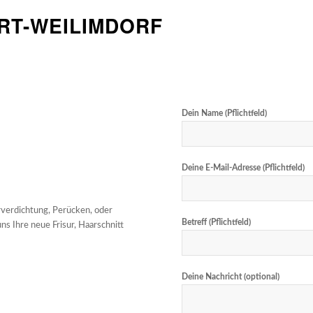
ART-WEILIMDORF
Dein Name (Pflichtfeld)
Deine E-Mail-Adresse (Pflichtfeld)
rverdichtung, Perücken, oder
Betreff (Pflichtfeld)
ns Ihre neue Frisur, Haarschnitt
Deine Nachricht (optional)