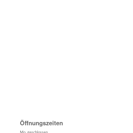
Öffnungszeiten
Mo. geschlossen