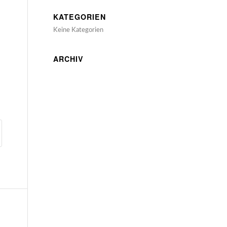
KATEGORIEN
Keine Kategorien
ARCHIV