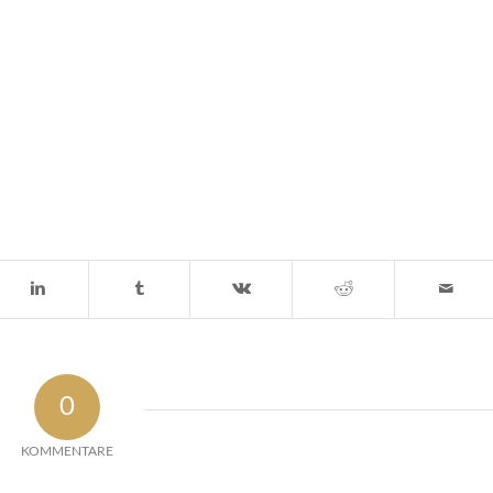
0
KOMMENTARE