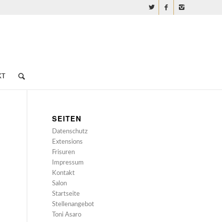
KT
SEITEN
Datenschutz
Extensions
Frisuren
Impressum
Kontakt
Salon
Startseite
Stellenangebot
Toni Asaro