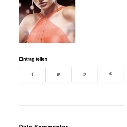
Eintrag teilen
Dein Kommentar