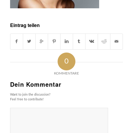
Eintrag teilen
0
KOMMENTARE
Dein Kommentar
Want to join the discussion?
Feel free to contribute!