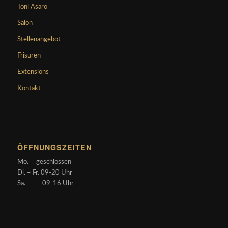
Toni Asaro
Salon
Stellenangebot
Frisuren
Extensions
Kontakt
ÖFFNUNGSZEITEN
Mo. geschlossen
Di. – Fr. 09-20 Uhr
Sa. 09-16 Uhr