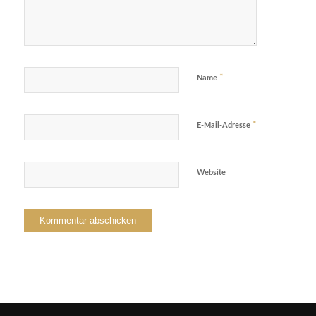
*
Name
*
E-Mail-Adresse
Website