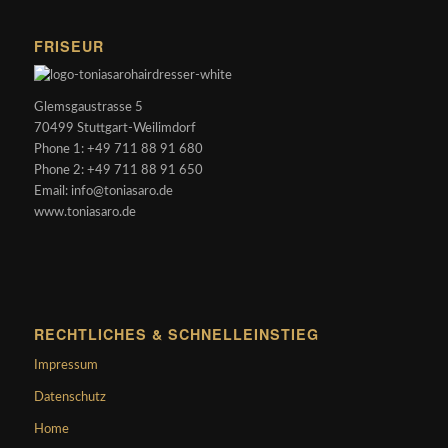
FRISEUR
Glemsgaustrasse 5
70499 Stuttgart-Weilimdorf
Phone 1: +49 711 88 91 680
Phone 2: +49 711 88 91 650
Email: info@toniasaro.de
www.toniasaro.de
RECHTLICHES & SCHNELLEINSTIEG
Impressum
Datenschutz
Home