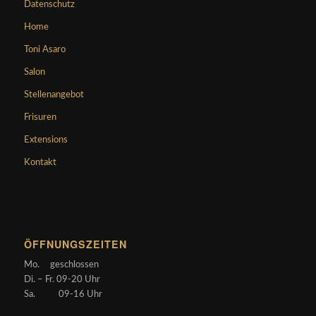
Datenschutz
Home
Toni Asaro
Salon
Stellenangebot
Frisuren
Extensions
Kontakt
ÖFFNUNGSZEITEN
Mo. geschlossen
Di. – Fr. 09-20 Uhr
Sa. 09-16 Uhr