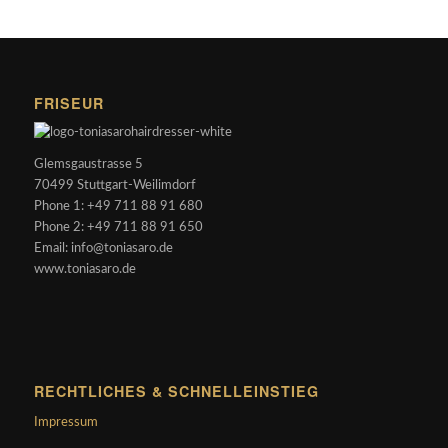
FRISEUR
Glemsgaustrasse 5
70499 Stuttgart-Weilimdorf
Phone 1: +49 711 88 91 680
Phone 2: +49 711 88 91 650
Email: info@toniasaro.de
www.toniasaro.de
RECHTLICHES & SCHNELLEINSTIEG
Impressum