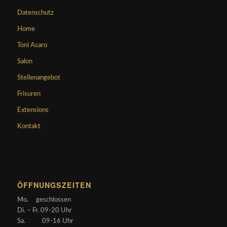
Datenschutz
Home
Toni Asaro
Salon
Stellenangebot
Frisuren
Extensions
Kontakt
ÖFFNUNGSZEITEN
Mo. geschlossen
Di. – Fr. 09-20 Uhr
Sa. 09-16 Uhr