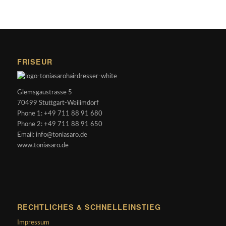
FRISEUR
Glemsgaustrasse 5
70499 Stuttgart-Weilimdorf
Phone 1: +49 711 88 91 680
Phone 2: +49 711 88 91 650
Email: info@toniasaro.de
www.toniasaro.de
RECHTLICHES & SCHNELLEINSTIEG
Impressum