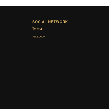
SOCIAL NETWORK
Twitter
Facebook