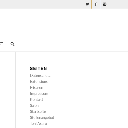
KT
SEITEN
Datenschutz
Extensions
Frisuren
Impressum
Kontakt
Salon
Startseite
Stellenangebot
Toni Asaro