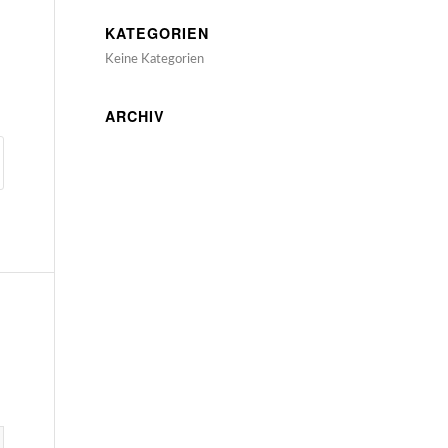
KATEGORIEN
Keine Kategorien
ARCHIV