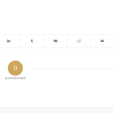
0
KOMMENTARE