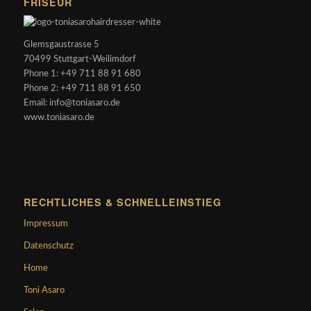
FRISEUR
Glemsgaustrasse 5
70499 Stuttgart-Weilimdorf
Phone 1: +49 711 88 91 680
Phone 2: +49 711 88 91 650
Email: info@toniasaro.de
www.toniasaro.de
RECHTLICHES & SCHNELLEINSTIEG
Impressum
Datenschutz
Home
Toni Asaro