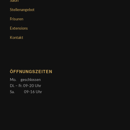
Salon
Stellenangebot
Frisuren
Extensions
Kontakt
ÖFFNUNGSZEITEN
Mo. geschlossen
Di. – Fr. 09-20 Uhr
Sa. 09-16 Uhr