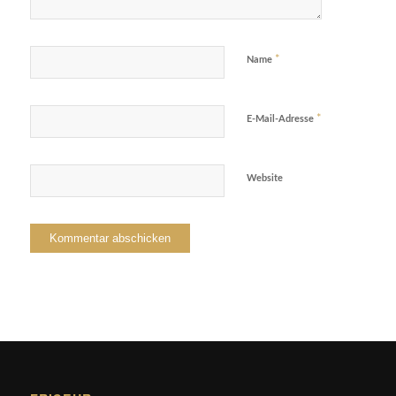
*
Name
*
E-Mail-Adresse
Website