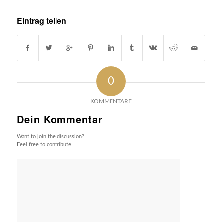
Eintrag teilen
0
KOMMENTARE
Dein Kommentar
Want to join the discussion?
Feel free to contribute!