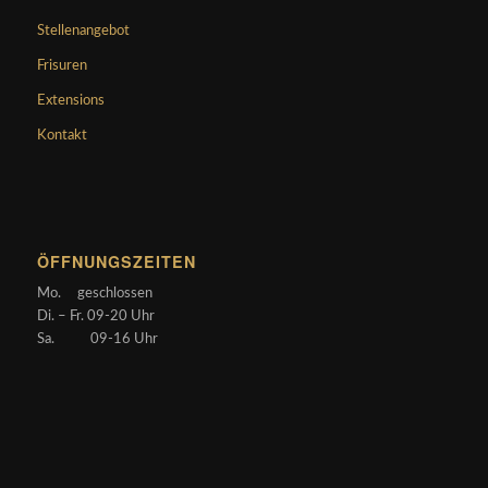
Stellenangebot
Frisuren
Extensions
Kontakt
ÖFFNUNGSZEITEN
Mo. geschlossen
Di. – Fr. 09-20 Uhr
Sa. 09-16 Uhr