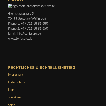
Glemsgaustrasse 5
70499 Stuttgart-Weilimdorf
Phone 1: +49 711 88 91 680
Phone 2: +49 711 88 91 650
Email: info@toniasaro.de
www.toniasaro.de
RECHTLICHES & SCHNELLEINSTIEG
Impressum
Datenschutz
Home
Toni Asaro
Salon