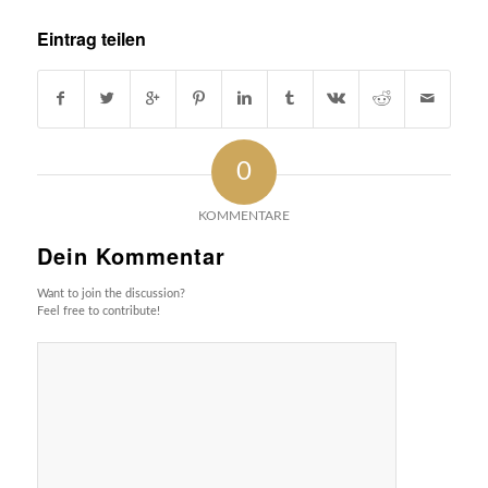
Eintrag teilen
0
KOMMENTARE
Dein Kommentar
Want to join the discussion?
Feel free to contribute!