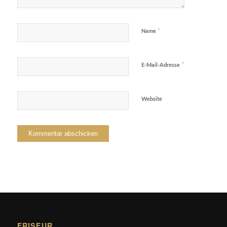
*
Name
*
E-Mail-Adresse
Website
FRISEUR