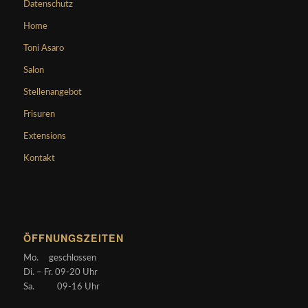
Datenschutz
Home
Toni Asaro
Salon
Stellenangebot
Frisuren
Extensions
Kontakt
ÖFFNUNGSZEITEN
Mo. geschlossen
Di. – Fr. 09-20 Uhr
Sa. 09-16 Uhr