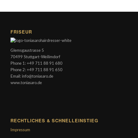
FRISEUR
Glemsgaustrasse 5
70499 Stuttgart-Weilimdorf
Phone 1: +49 711 88 91 680
Phone 2: +49 711 88 91 650
Email: info@toniasaro.de
www.toniasaro.de
RECHTLICHES & SCHNELLEINSTIEG
Impressum